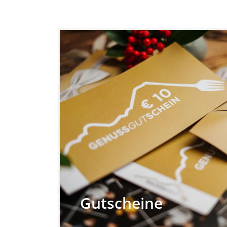
Gutscheine