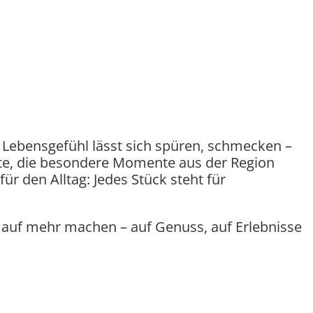
r Lebensgefühl lässt sich spüren, schmecken –
te, die besondere Momente aus der Region
r den Alltag: Jedes Stück steht für
t auf mehr machen – auf Genuss, auf Erlebnisse