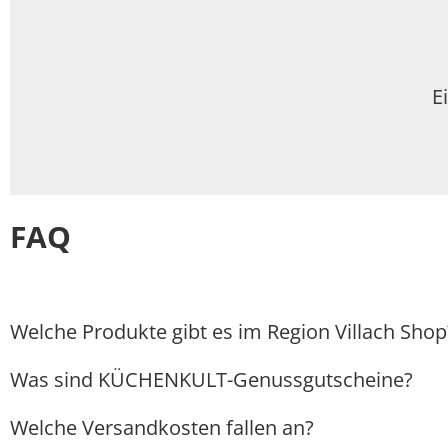
E
FAQ
Welche Produkte gibt es im Region Villach Shop
Was sind KÜCHENKULT-Genussgutscheine?
Welche Versandkosten fallen an?