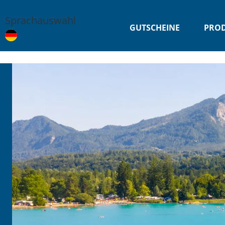
Sprachauswahl
GUTSCHEINE
PRO