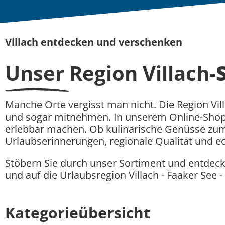
Villach entdecken und verschenken
Unser Region Villach-
Manche Orte vergisst man nicht. Die Region Vill
und sogar mitnehmen. In unserem Online-Shop
erlebbar machen. Ob kulinarische Genüsse zum Ve
Urlaubserinnerungen, regionale Qualität und e
Stöbern Sie durch unser Sortiment und entdecke
und auf die Urlaubsregion Villach - Faaker See -
Kategorieübersicht