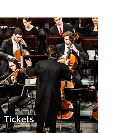
Tickets