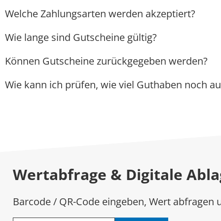
Welche Zahlungsarten werden akzeptiert?
Wie lange sind Gutscheine gültig?
Können Gutscheine zurückgegeben werden?
Wie kann ich prüfen, wie viel Guthaben noch a
Wertabfrage & Digitale Abl
Barcode / QR-Code eingeben, Wert abfragen 