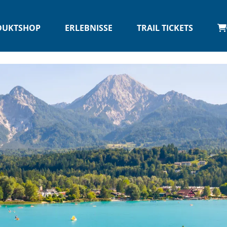
DUKTSHOP
ERLEBNISSE
TRAIL TICKETS