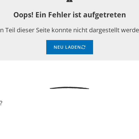
Oops! Ein Fehler ist aufgetreten
in Teil dieser Seite konnte nicht dargestellt werde
NEU LADEN
?