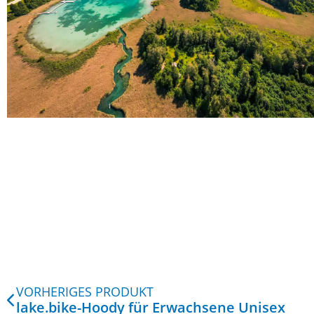
VORHERIGES PRODUKT
lake.bike-Hoody für Erwachsene Unisex