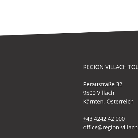
REGION VILLACH T
Peraustraße 32
9500 Villach
Kärnten, Österreich
+43 4242 42 000
office@region-villach