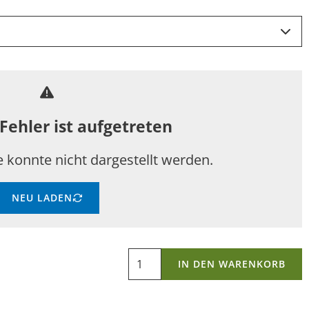
 Fehler ist aufgetreten
te konnte nicht dargestellt werden.
NEU LADEN
IN DEN WARENKORB