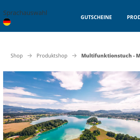
Sprachauswahl
GUTSCHEINE
PRO
Shop
Produktshop
Multifunktionstuch - 