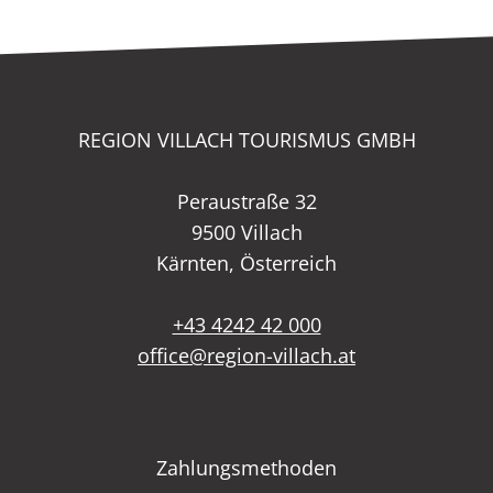
REGION VILLACH TOURISMUS GMBH
Peraustraße 32
9500 Villach
Kärnten, Österreich
+43 4242 42 000
office@region-villach.at
Zahlungsmethoden