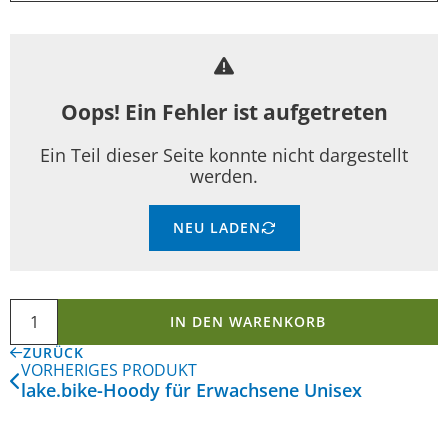
Oops! Ein Fehler ist aufgetreten
Ein Teil dieser Seite konnte nicht dargestellt
werden.
NEU LADEN
IN DEN WARENKORB
ZURÜCK
VORHERIGES PRODUKT
lake.bike-Hoody für Erwachsene Unisex