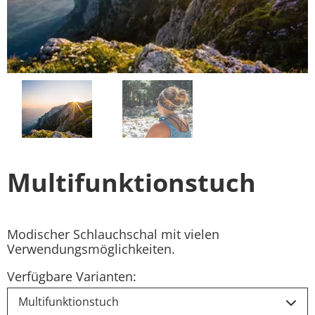
Multifunktionstuch
Modischer Schlauchschal mit vielen
Verwendungsmöglichkeiten.
Verfügbare Varianten:
Multifunktionstuch